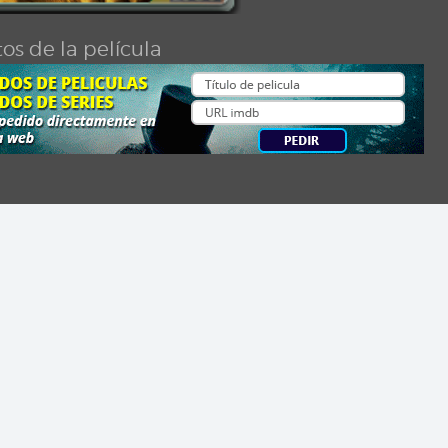
os de la película