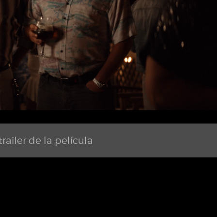
railer de la película