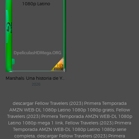
Marshals: Una historia de Yellowstone (2026) AMZN Temporada 1 WEB-DL 1080p Latino
2026
descargar Fellow Travelers (2023) Primera Temporada
AMZN WEB-DL 1080p Latino 1080p 1080p gratis, Fellow
Travelers (2023) Primera Temporada AMZN WEB-DL 1080p
Latino 1080p mega 1 link, Fellow Travelers (2023) Primera
Temporada AMZN WEB-DL 1080p Latino 1080p serie
completa, descargar Fellow Travelers (2023) Primera