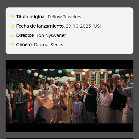
Titulo original:
Fellow Travelers
Fecha de lanzamiento:
29-10-2023 (US)
Director:
Ron Nyswaner
Género:
Drama
,
Series