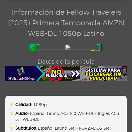
Información de Fellow Travelers
(2023) Primera Temporada AMZN
WEB-DL 1080p Latino
Datos de la película
Calidad:
1080p
Audio:
Español Latino AC3 2.0 WEB-DL - Ingles AC3
5.1 WEB-DL
Subtitulos:
Español Latino SRT- FORZADOS SRT