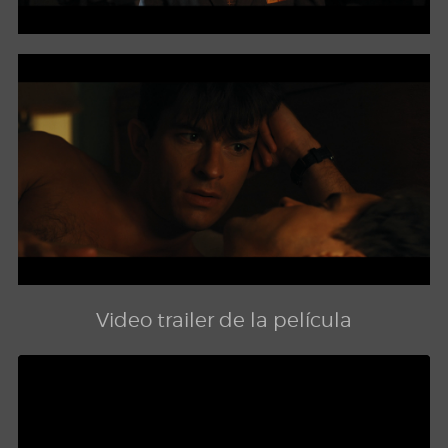
Video trailer de la película