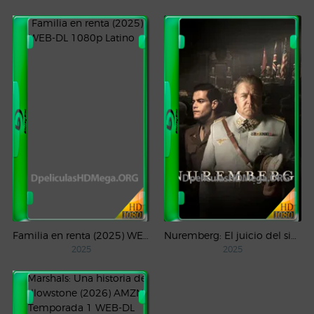
Familia en renta (2025) WEB-DL 1080p Latino
Nuremberg: El juicio del siglo (2025) WEB-DL 1080p Castellano
2025
2025