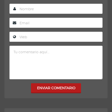
ENVIAR COMENTARIO