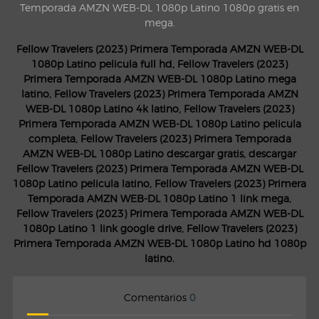
Temporada AMZN WEB-DL 1080p Latino 1080p gratis en
mega.
Fellow Travelers (2023) Primera Temporada AMZN WEB-DL
1080p Latino pelicula full hd, Fellow Travelers (2023)
Primera Temporada AMZN WEB-DL 1080p Latino mega
latino, Fellow Travelers (2023) Primera Temporada AMZN
WEB-DL 1080p Latino 4k latino, Fellow Travelers (2023)
Primera Temporada AMZN WEB-DL 1080p Latino pelicula
completa, Fellow Travelers (2023) Primera Temporada
AMZN WEB-DL 1080p Latino descargar gratis, descargar
Fellow Travelers (2023) Primera Temporada AMZN WEB-DL
1080p Latino pelicula latino, Fellow Travelers (2023) Primera
Temporada AMZN WEB-DL 1080p Latino 1 link mega,
Fellow Travelers (2023) Primera Temporada AMZN WEB-DL
1080p Latino 1 link google drive, Fellow Travelers (2023)
Primera Temporada AMZN WEB-DL 1080p Latino hd 1080p
latino.
Comentarios
0