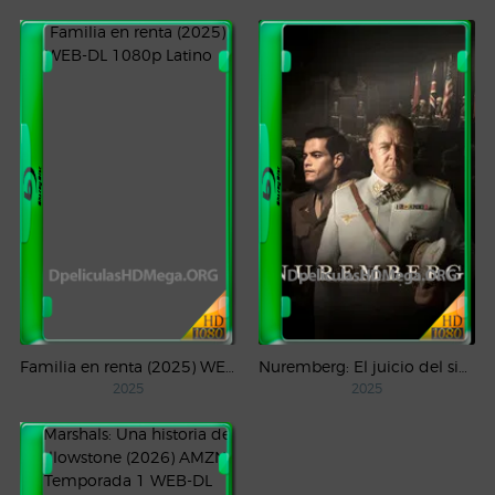
Familia en renta (2025) WEB-DL 1080p Latino
Nuremberg: El juicio del siglo (2025) WEB-DL 1080p Castellano
2025
2025