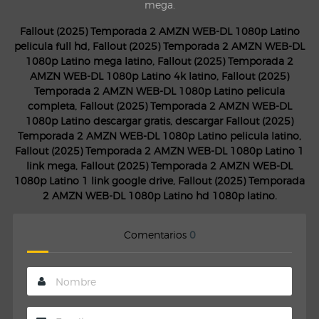
mega.
Fallout (2025) Temporada 2 AMZN WEB-DL 1080p Latino
pelicula full hd, Fallout (2025) Temporada 2 AMZN WEB-DL
1080p Latino mega latino, Fallout (2025) Temporada 2
AMZN WEB-DL 1080p Latino 4k latino, Fallout (2025)
Temporada 2 AMZN WEB-DL 1080p Latino pelicula
completa, Fallout (2025) Temporada 2 AMZN WEB-DL
1080p Latino descargar gratis, descargar Fallout (2025)
Temporada 2 AMZN WEB-DL 1080p Latino pelicula latino,
Fallout (2025) Temporada 2 AMZN WEB-DL 1080p Latino 1
link mega, Fallout (2025) Temporada 2 AMZN WEB-DL
1080p Latino 1 link google drive, Fallout (2025) Temporada
2 AMZN WEB-DL 1080p Latino hd 1080p latino.
Comentarios
0