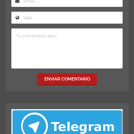
ENVIAR COMENTARIO