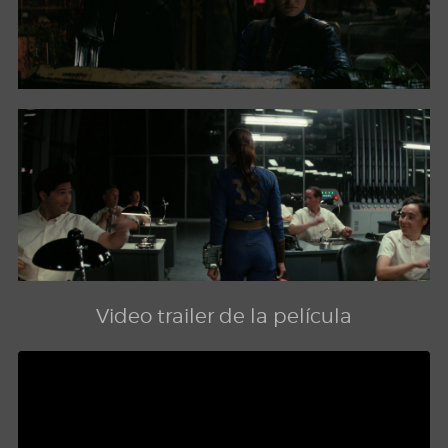
Video trailer de la película