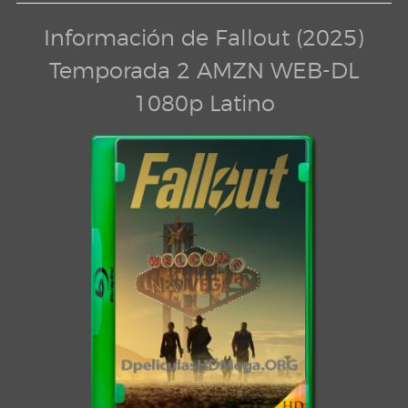
Información de Fallout (2025)
Temporada 2 AMZN WEB-DL
1080p Latino