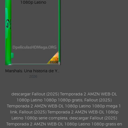
Marshals: Una historia de Yellowstone (2026) AMZN Temporada 1 WEB-DL 1080p Latino
2026
descargar Fallout (2025) Temporada 2 AMZN WEB-DL
1080p Latino 1080p 1080p gratis, Fallout (2025)
Temporada 2 AMZN WEB-DL 1080p Latino 1080p mega 1
link, Fallout (2025) Temporada 2 AMZN WEB-DL 1080p
Latino 1080p serie completa, descargar Fallout (2025)
Temporada 2 AMZN WEB-DL 1080p Latino 1080p gratis en