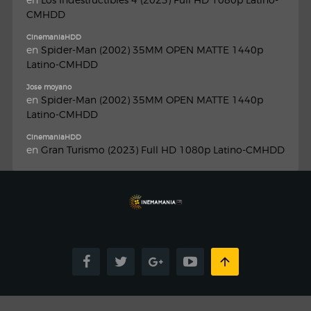
CMHDD
CinemaniaHDD
en
Spider-Man (2002) 35MM OPEN MATTE 1440p
Latino-CMHDD
Jose moyano
en
Spider-Man (2002) 35MM OPEN MATTE 1440p
Latino-CMHDD
CinemaniaHDD
en
Gran Turismo (2023) Full HD 1080p Latino-CMHDD