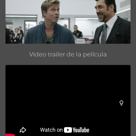
Video trailer de la película