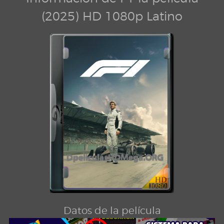
(2025) HD 1080p Latino
Datos de la película