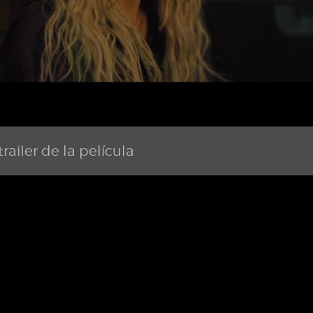
railer de la película