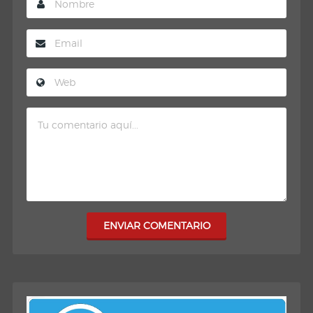
ENVIAR COMENTARIO