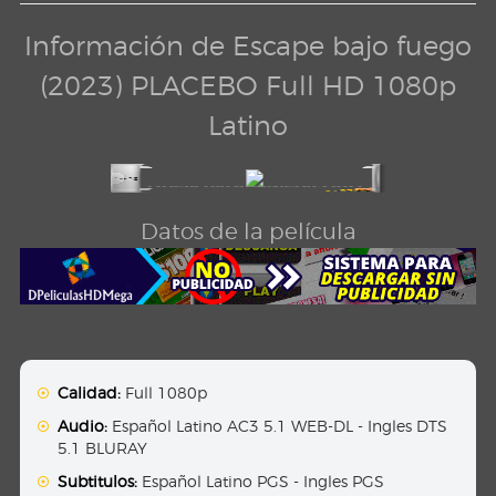
Información de Escape bajo fuego
(2023) PLACEBO Full HD 1080p
Latino
Datos de la película
Calidad:
Full 1080p
Audio:
Español Latino AC3 5.1 WEB-DL - Ingles DTS
5.1 BLURAY
Subtitulos:
Español Latino PGS - Ingles PGS