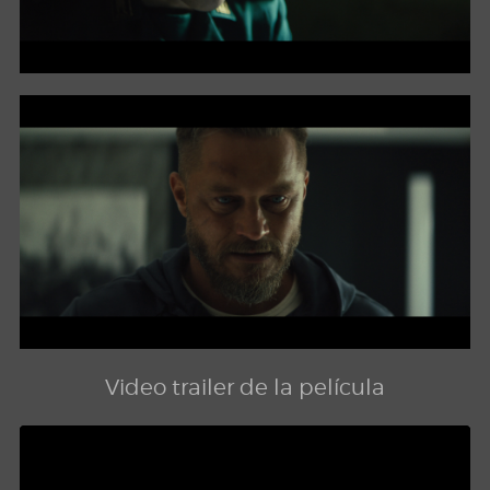
Video trailer de la película