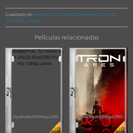
Guardado en :
Action
,
FULL 1080p Plateadas
,
Full HD
PLACEBO
,
Thriller
Películas relacionadas