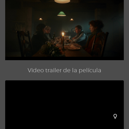
Video trailer de la película