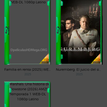
Familia en renta (2025) WEB-DL 1080p Latino
Nuremberg: El juicio del siglo (2025) WEB-DL 1080p Castellano
2025
2025