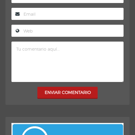
ENVIAR COMENTARIO