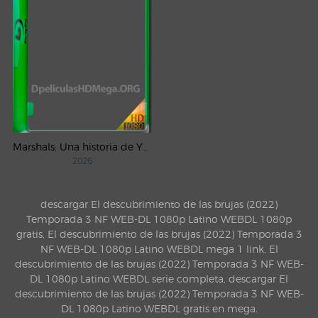
Marshals: Una historia de Yellowstone (2026) AMZN Temporada 1 WEB-DL 1080p Latino
2026
descargar El descubrimiento de las brujas (2022)
Temporada 3 NF WEB-DL 1080p Latino WEBDL 1080p
gratis, El descubrimiento de las brujas (2022) Temporada 3
NF WEB-DL 1080p Latino WEBDL mega 1 link, El
descubrimiento de las brujas (2022) Temporada 3 NF WEB-
DL 1080p Latino WEBDL serie completa, descargar El
descubrimiento de las brujas (2022) Temporada 3 NF WEB-
DL 1080p Latino WEBDL gratis en mega.