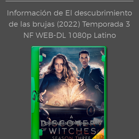
Información de El descubrimiento
de las brujas (2022) Temporada 3
NF WEB-DL 1080p Latino