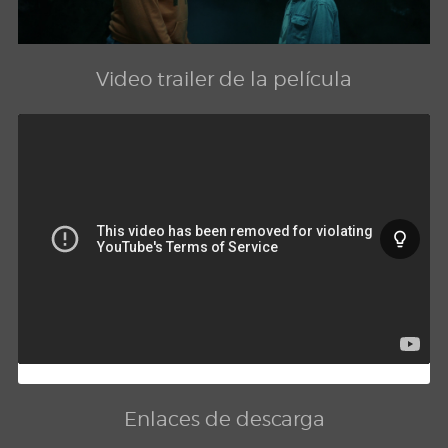
Video trailer de la película
Enlaces de descarga