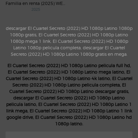
Familia en renta (2025) WEB-DL 1080p Latino
2025
descargar El Cuartel Secreto (2022) HD 1080p Latino 1080p
1080p gratis, El Cuartel Secreto (2022) HD 1080p Latino
1080p mega 1 link, El Cuartel Secreto (2022) HD 1080p
Latino 1080p pelicula completa, descargar El Cuartel
Secreto (2022) HD 1080p Latino 1080p gratis en mega.
El Cuartel Secreto (2022) HD 1080p Latino pelicula full hd,
El Cuartel Secreto (2022) HD 1080p Latino mega latino, El
Cuartel Secreto (2022) HD 1080p Latino 4k latino, El Cuartel
Secreto (2022) HD 1080p Latino pelicula completa, El
Cuartel Secreto (2022) HD 1080p Latino descargar gratis,
descargar El Cuartel Secreto (2022) HD 1080p Latino
pelicula latino, El Cuartel Secreto (2022) HD 1080p Latino 1
link mega, El Cuartel Secreto (2022) HD 1080p Latino 1 link
google drive, El Cuartel Secreto (2022) HD 1080p Latino hd
1080p latino.