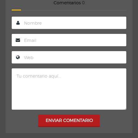
Comentarios
0
ENVIAR COMENTARIO