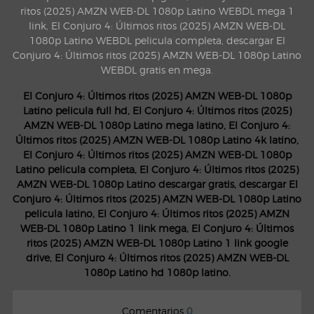
ritos (2025) AMZN WEB-DL 1080p Latino WEBDL mega 1
link, El Conjuro 4: Últimos ritos (2025) AMZN WEB-DL
1080p Latino WEBDL pelicula completa, descargar El
Conjuro 4: Últimos ritos (2025) AMZN WEB-DL 1080p Latino
WEBDL gratis en mega.
El Conjuro 4: Últimos ritos (2025) AMZN WEB-DL 1080p
Latino pelicula full hd, El Conjuro 4: Últimos ritos (2025)
AMZN WEB-DL 1080p Latino mega latino, El Conjuro 4:
Últimos ritos (2025) AMZN WEB-DL 1080p Latino 4k latino,
El Conjuro 4: Últimos ritos (2025) AMZN WEB-DL 1080p
Latino pelicula completa, El Conjuro 4: Últimos ritos (2025)
AMZN WEB-DL 1080p Latino descargar gratis, descargar El
Conjuro 4: Últimos ritos (2025) AMZN WEB-DL 1080p Latino
pelicula latino, El Conjuro 4: Últimos ritos (2025) AMZN
WEB-DL 1080p Latino 1 link mega, El Conjuro 4: Últimos
ritos (2025) AMZN WEB-DL 1080p Latino 1 link google
drive, El Conjuro 4: Últimos ritos (2025) AMZN WEB-DL
1080p Latino hd 1080p latino.
Comentarios
0