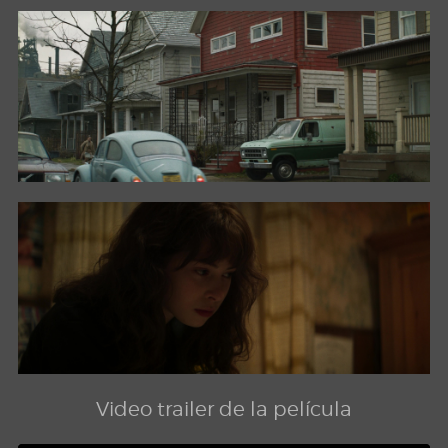
Video trailer de la película