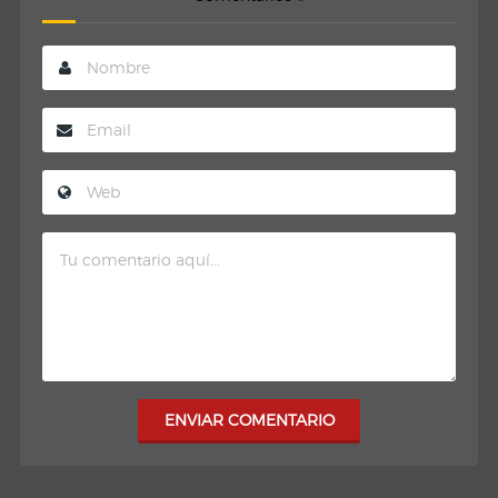
ENVIAR COMENTARIO