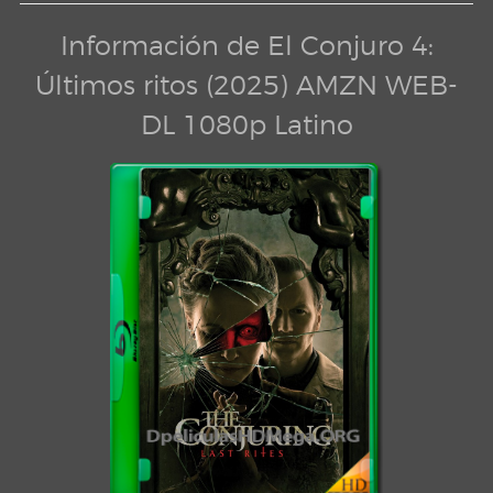
Información de El Conjuro 4:
Últimos ritos (2025) AMZN WEB-
DL 1080p Latino