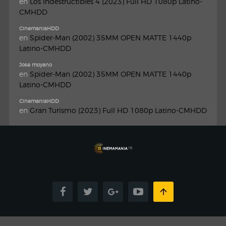
en
Los Indestructibles 4 (2023) Full HD 1080p Latino-
CMHDD
CinemaniaHDD
en
Spider-Man (2002) 35MM OPEN MATTE 1440p
Latino-CMHDD
Jose moyano
en
Spider-Man (2002) 35MM OPEN MATTE 1440p
Latino-CMHDD
CinemaniaHDD
en
Gran Turismo (2023) Full HD 1080p Latino-CMHDD