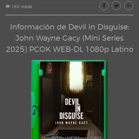
163 vistas
Información de Devil in Disguise:
John Wayne Gacy (Mini Series
2025) PCOK WEB-DL 1080p Latino