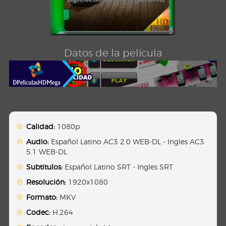
Datos de la película
Calidad:
1080p
Audio:
Español Latino AC3 2.0 WEB-DL - Ingles AC3
5.1 WEB-DL
Subtitulos:
Español Latino SRT - Ingles SRT
Resolución:
1920x1080
Formato:
MKV
Codec:
H.264