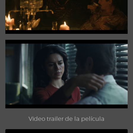
Video trailer de la película