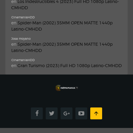
en
Los Indestructibles 4 (2023) Full HD 1080p Latino-
CMHDD
CinemaniaHDD
en
Spider-Man (2002) 35MM OPEN MATTE 1440p
Latino-CMHDD
Jose moyano
en
Spider-Man (2002) 35MM OPEN MATTE 1440p
Latino-CMHDD
CinemaniaHDD
en
Gran Turismo (2023) Full HD 1080p Latino-CMHDD