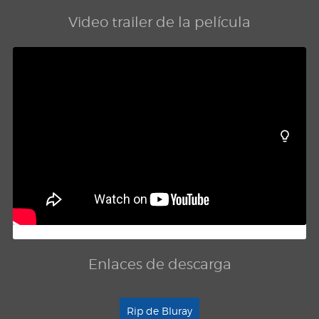
Video trailer de la película
Enlaces de descarga
Rip de Bluray