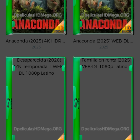
Anaconda (2025) 4K HDR WEB-DL 2160p Latino
Anaconda (2025) WEB-DL 1080p Latino
2025
2025