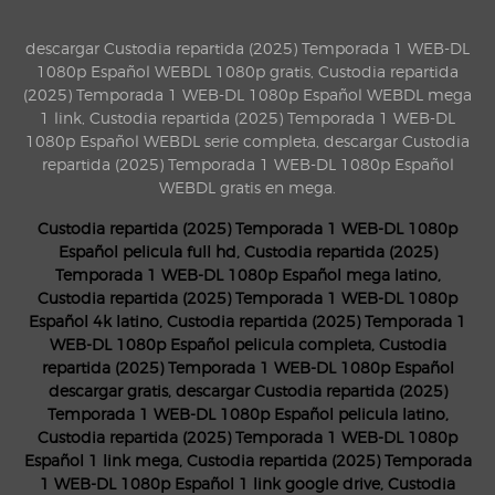
descargar Custodia repartida (2025) Temporada 1 WEB-DL
1080p Español WEBDL 1080p gratis, Custodia repartida
(2025) Temporada 1 WEB-DL 1080p Español WEBDL mega
1 link, Custodia repartida (2025) Temporada 1 WEB-DL
1080p Español WEBDL serie completa, descargar Custodia
repartida (2025) Temporada 1 WEB-DL 1080p Español
WEBDL gratis en mega.
Custodia repartida (2025) Temporada 1 WEB-DL 1080p
Español pelicula full hd, Custodia repartida (2025)
Temporada 1 WEB-DL 1080p Español mega latino,
Custodia repartida (2025) Temporada 1 WEB-DL 1080p
Español 4k latino, Custodia repartida (2025) Temporada 1
WEB-DL 1080p Español pelicula completa, Custodia
repartida (2025) Temporada 1 WEB-DL 1080p Español
descargar gratis, descargar Custodia repartida (2025)
Temporada 1 WEB-DL 1080p Español pelicula latino,
Custodia repartida (2025) Temporada 1 WEB-DL 1080p
Español 1 link mega, Custodia repartida (2025) Temporada
1 WEB-DL 1080p Español 1 link google drive, Custodia