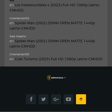
Roy
en
Los Indestructibles 4 (2023) Full HD 1080p Latino-
CMHDD
CinemaniaHDD
en
Spider-Man (2002) 35MM OPEN MATTE 1440p
Latino-CMHDD
Jose moyano
en
Spider-Man (2002) 35MM OPEN MATTE 1440p
Latino-CMHDD
CinemaniaHDD
en
Gran Turismo (2023) Full HD 1080p Latino-CMHDD