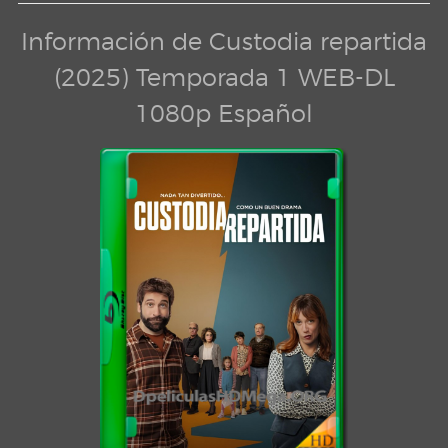
Información de Custodia repartida
(2025) Temporada 1 WEB-DL
1080p Español