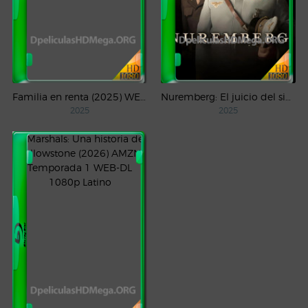
Familia en renta (2025) WEB-DL 1080p Latino
Nuremberg: El juicio del siglo (2025) WEB-DL 1080p Castellano
2025
2025