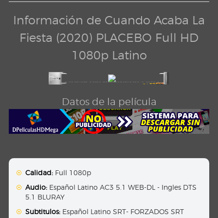
Información de Cuando Acaba La
Fiesta (2020) PLACEBO Full HD
1080p Latino
Datos de la película
Calidad:
Full 1080p
Audio:
Español Latino AC3 5.1 WEB-DL - Ingles DTS
5.1 BLURAY
Subtitulos:
Español Latino SRT- FORZADOS SRT