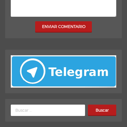
ENVIAR COMENTARIO
Buscar: