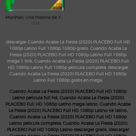
Marshals: Una historia de Yellowstone (2026) AMZN Temporada 1 WEB-DL 1080p Latino
2026
descargar Cuando Acaba La Fiesta (2020) PLACEBO Full HD
1080p Latino Full 1080p 1080p gratis, Cuando Acaba La
Fiesta (2020) PLACEBO Full HD 1080p Latino Full 1080p
mega 1 link, Cuando Acaba La Fiesta (2020) PLACEBO Full
HD 1080p Latino Full 1080p pelicula completa, descargar
Cuando Acaba La Fiesta (2020) PLACEBO Full HD 1080p
Latino Full 1080p gratis en mega.
Cuando Acaba La Fiesta (2020) PLACEBO Full HD 1080p
Latino pelicula full hd, Cuando Acaba La Fiesta (2020)
PLACEBO Full HD 1080p Latino mega latino, Cuando Acaba
La Fiesta (2020) PLACEBO Full HD 1080p Latino 4k latino,
Cuando Acaba La Fiesta (2020) PLACEBO Full HD 1080p
Latino pelicula completa, Cuando Acaba La Fiesta (2020)
PLACEBO Full HD 1080p Latino descargar gratis, descargar
Cuando Acaba La Fiesta (2020) PLACEBO Full HD 1080p