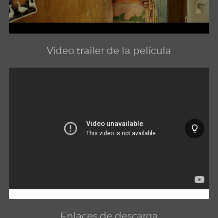
Video trailer de la película
Enlaces de descarga