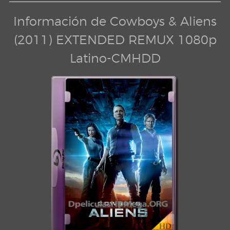
Información de Cowboys & Aliens
(2011) EXTENDED REMUX 1080p
Latino-CMHDD