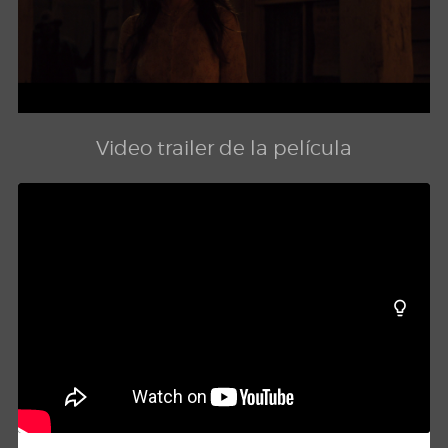
Video trailer de la película