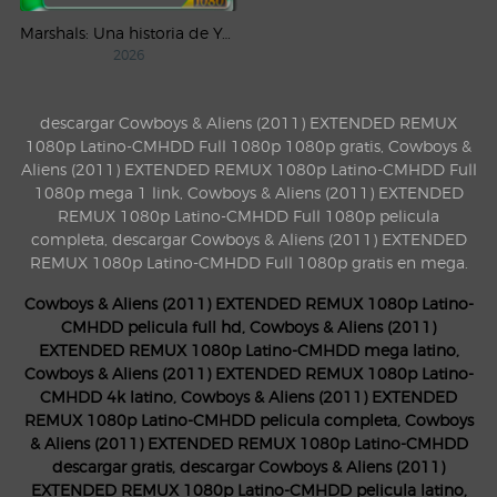
Marshals: Una historia de Yellowstone (2026) AMZN Temporada 1 WEB-DL 1080p Latino
2026
descargar Cowboys & Aliens (2011) EXTENDED REMUX
1080p Latino-CMHDD Full 1080p 1080p gratis, Cowboys &
Aliens (2011) EXTENDED REMUX 1080p Latino-CMHDD Full
1080p mega 1 link, Cowboys & Aliens (2011) EXTENDED
REMUX 1080p Latino-CMHDD Full 1080p pelicula
completa, descargar Cowboys & Aliens (2011) EXTENDED
REMUX 1080p Latino-CMHDD Full 1080p gratis en mega.
Cowboys & Aliens (2011) EXTENDED REMUX 1080p Latino-
CMHDD pelicula full hd, Cowboys & Aliens (2011)
EXTENDED REMUX 1080p Latino-CMHDD mega latino,
Cowboys & Aliens (2011) EXTENDED REMUX 1080p Latino-
CMHDD 4k latino, Cowboys & Aliens (2011) EXTENDED
REMUX 1080p Latino-CMHDD pelicula completa, Cowboys
& Aliens (2011) EXTENDED REMUX 1080p Latino-CMHDD
descargar gratis, descargar Cowboys & Aliens (2011)
EXTENDED REMUX 1080p Latino-CMHDD pelicula latino,