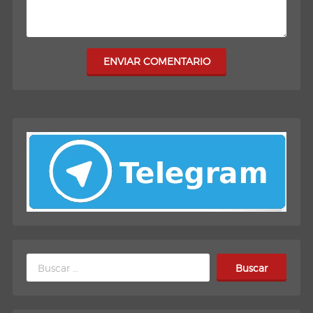
ENVIAR COMENTARIO
Buscar: