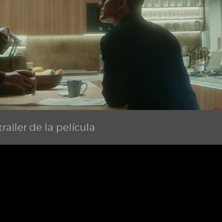
railer de la película