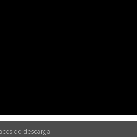
aces de descarga