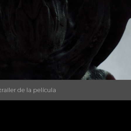
railer de la película