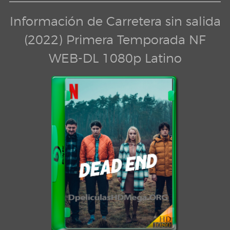
Información de Carretera sin salida
(2022) Primera Temporada NF
WEB-DL 1080p Latino