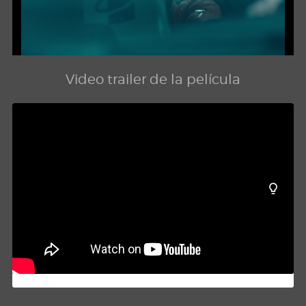
Video trailer de la película