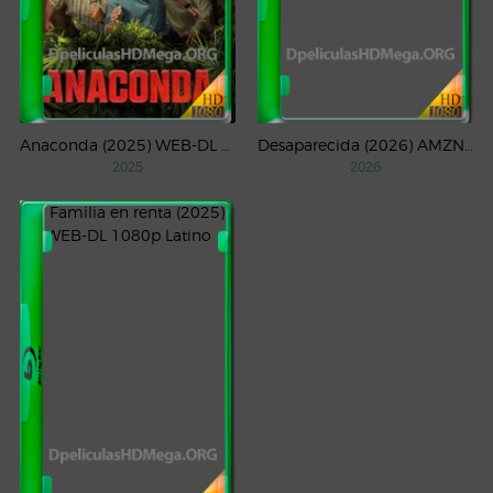
Anaconda (2025) WEB-DL 1080p Latino
Desaparecida (2026) AMZN Temporada 1 WEB-DL 1080p Latino
2025
2026