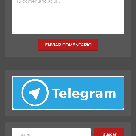
ENVIAR COMENTARIO
Buscar: