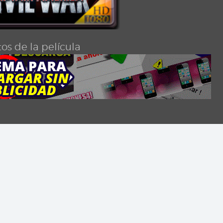
os de la película