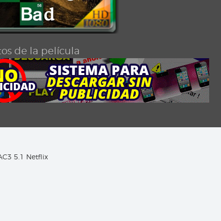
os de la película
AC3 5.1 Netflix