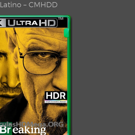
Latino – CMHDD