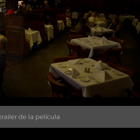
railer de la película