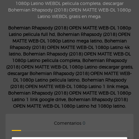
1080p Latino WEBDL pelicula completa, descargar
Bohemian Rhapsody (2018) OPEN MATTE WEB-DL 1080p
Latino WEBDL gratis en mega.
Bohemian Rhapsody (2018) OPEN MATTE WEB-DL 1080p
Latino pelicula full hd, Bohemian Rhapsody (2018) OPEN
MATTE WEB-DL 1080p Latino mega latino, Bohemian
Rhapsody (2018) OPEN MATTE WEB-DL 1080p Latino 4k
latino, Bohemian Rhapsody (2018) OPEN MATTE WEB-DL
1080p Latino pelicula completa, Bohemian Rhapsody
(2018) OPEN MATTE WEB-DL 1080p Latino descargar gratis,
descargar Bohemian Rhapsody (2018) OPEN MATTE WEB-
DL 1080p Latino pelicula latino, Bohemian Rhapsody
(2018) OPEN MATTE WEB-DL 1080p Latino 1 link mega,
Bohemian Rhapsody (2018) OPEN MATTE WEB-DL 1080p
Latino 1 link google drive, Bohemian Rhapsody (2018)
OPEN MATTE WEB-DL 1080p Latino hd 1080p latino.
Comentarios
0