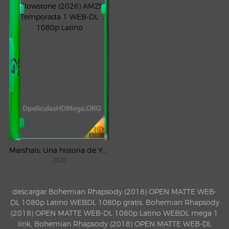
Marshals: Una historia de Yellowstone (2026) AMZN Temporada 1 WEB-DL 1080p Latino
2026
descargar Bohemian Rhapsody (2018) OPEN MATTE WEB-
DL 1080p Latino WEBDL 1080p gratis, Bohemian Rhapsody
(2018) OPEN MATTE WEB-DL 1080p Latino WEBDL mega 1
link, Bohemian Rhapsody (2018) OPEN MATTE WEB-DL