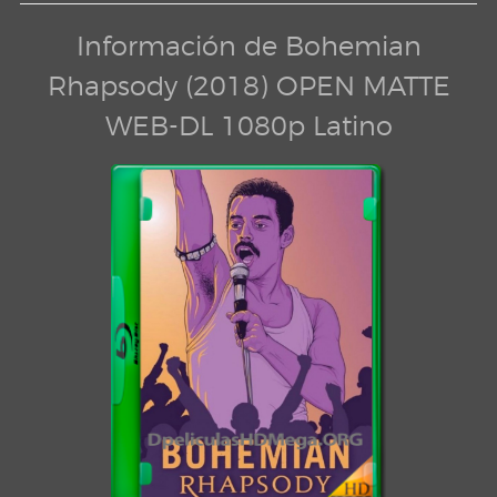
Información de Bohemian
Rhapsody (2018) OPEN MATTE
WEB-DL 1080p Latino