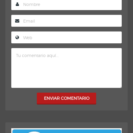
ENVIAR COMENTARIO