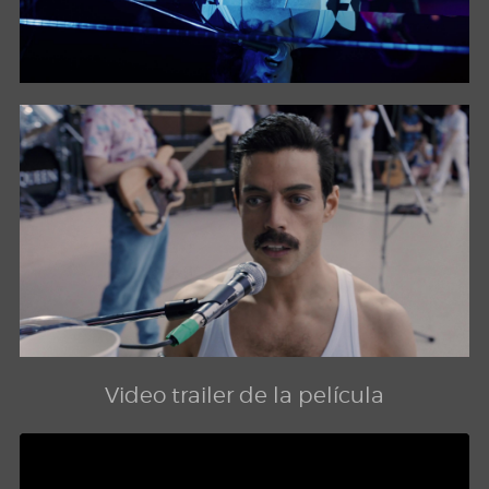
Video trailer de la película