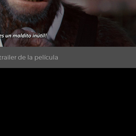
railer de la película