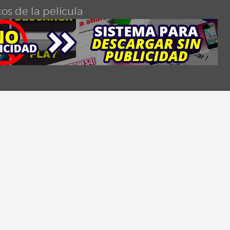
os de la película