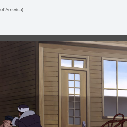
 of America)