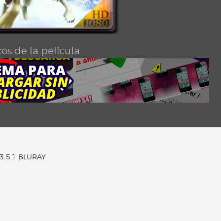
os de la película
C3 5.1 BLURAY