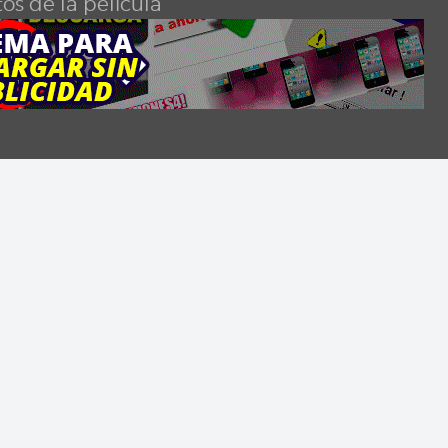
os de la película