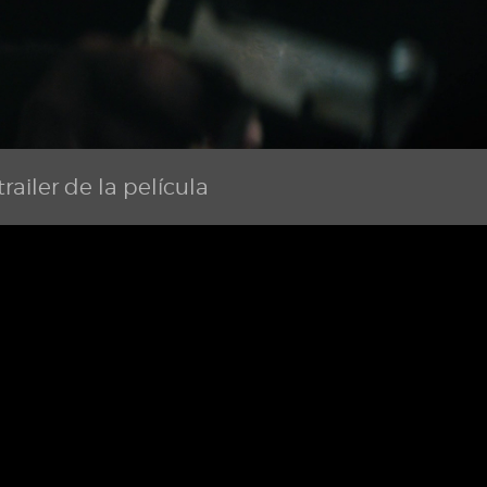
railer de la película