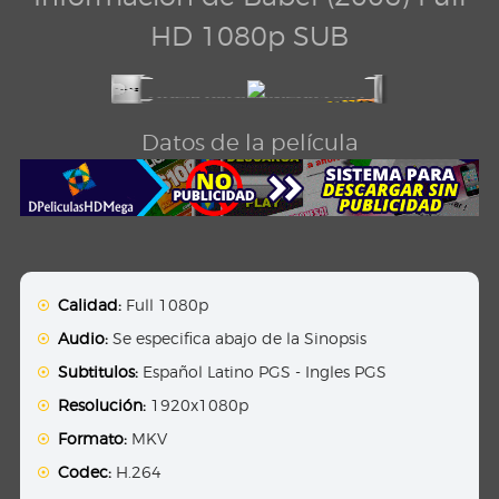
HD 1080p SUB
Datos de la película
Calidad:
Full 1080p
Audio:
Se especifica abajo de la Sinopsis
Subtitulos:
Español Latino PGS - Ingles PGS
Resolución:
1920x1080p
Formato:
MKV
Codec:
H.264