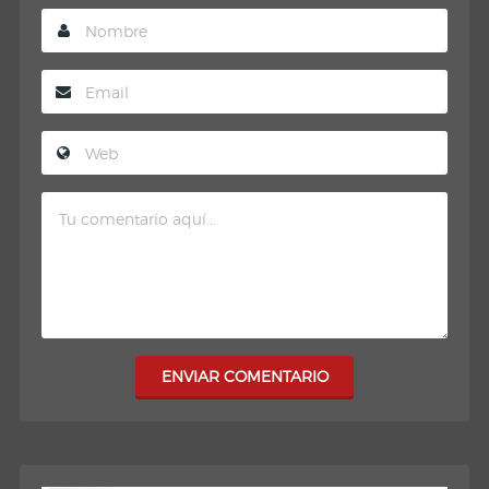
ENVIAR COMENTARIO