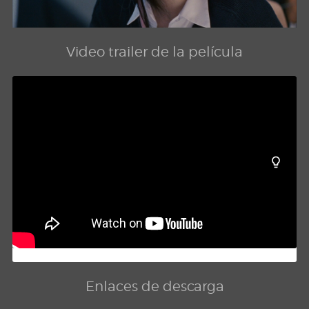
Video trailer de la película
Enlaces de descarga