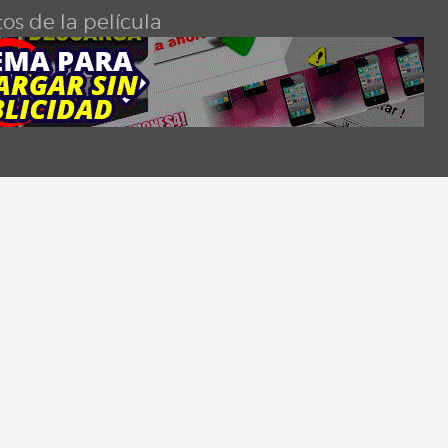
os de la película