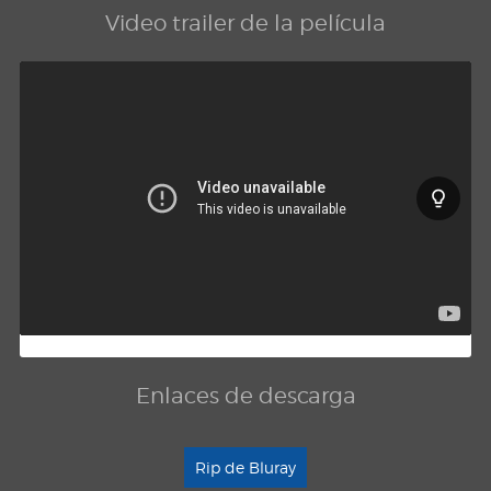
Video trailer de la película
Enlaces de descarga
Rip de Bluray