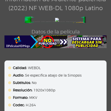
(2022) NF WEB-DL 1080p Latino
Datos de la película
Calidad:
WEBDL
Audio:
Se especifica abajo de la Sinopsis
Subtitulos:
No
Resolución:
1920x1080p
Formato:
MKV
Codec:
H.264