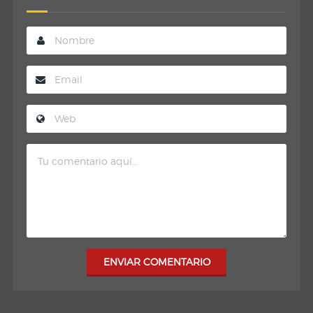
ENVIAR COMENTARIO