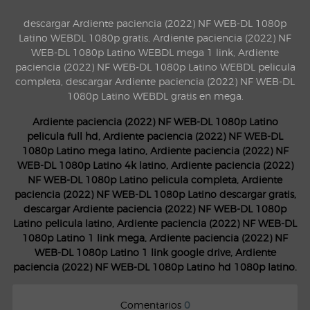
descargar Ardiente paciencia (2022) NF WEB-DL 1080p
Latino WEBDL 1080p gratis, Ardiente paciencia (2022) NF
WEB-DL 1080p Latino WEBDL mega 1 link, Ardiente
paciencia (2022) NF WEB-DL 1080p Latino WEBDL pelicula
completa, descargar Ardiente paciencia (2022) NF WEB-DL
1080p Latino WEBDL gratis en mega.
Ardiente paciencia (2022) NF WEB-DL 1080p Latino
pelicula full hd, Ardiente paciencia (2022) NF WEB-DL
1080p Latino mega latino, Ardiente paciencia (2022) NF
WEB-DL 1080p Latino 4k latino, Ardiente paciencia (2022)
NF WEB-DL 1080p Latino pelicula completa, Ardiente
paciencia (2022) NF WEB-DL 1080p Latino descargar gratis,
descargar Ardiente paciencia (2022) NF WEB-DL 1080p
Latino pelicula latino, Ardiente paciencia (2022) NF WEB-DL
1080p Latino 1 link mega, Ardiente paciencia (2022) NF
WEB-DL 1080p Latino 1 link google drive, Ardiente
paciencia (2022) NF WEB-DL 1080p Latino hd 1080p latino.
Comentarios
0