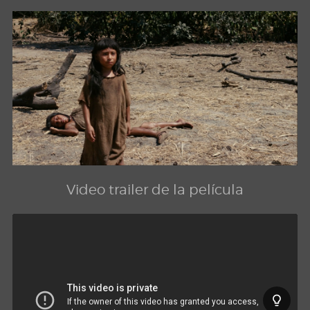
Video trailer de la película