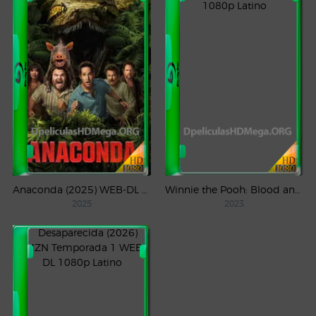
Anaconda (2025) WEB-DL 1080p Latino
Winnie the Pooh: Blood and Honey (2023) WEB-DL 1080p Latino
2025
2023