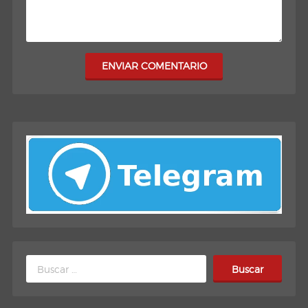
ENVIAR COMENTARIO
Buscar: