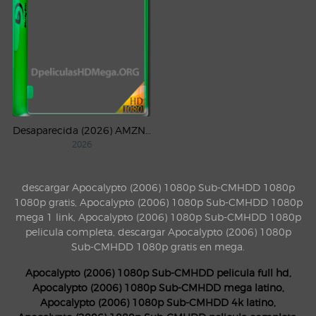
Desaparecida (2026) AMZN Temporada 1 WEB-DL 1080p Latino
2026
descargar Apocalypto (2006) 1080p Sub-CMHDD 1080p
1080p gratis, Apocalypto (2006) 1080p Sub-CMHDD 1080p
mega 1 link, Apocalypto (2006) 1080p Sub-CMHDD 1080p
pelicula completa, descargar Apocalypto (2006) 1080p
Sub-CMHDD 1080p gratis en mega.
Apocalypto (2006) 1080p Sub-CMHDD pelicula full hd,
Apocalypto (2006) 1080p Sub-CMHDD mega latino,
Apocalypto (2006) 1080p Sub-CMHDD 4k latino,