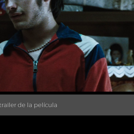
railer de la película