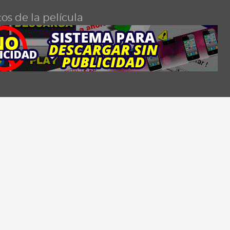
os de la película