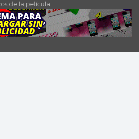
os de la película