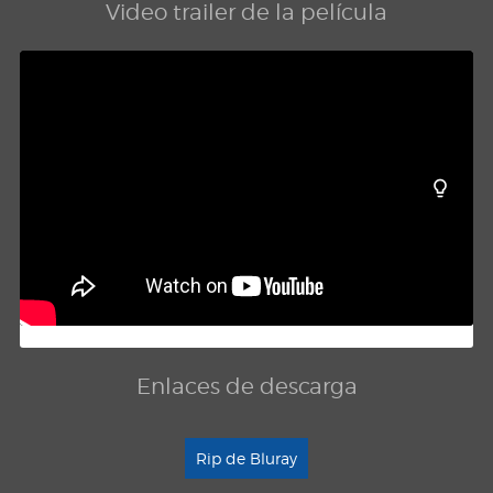
Video trailer de la película
Enlaces de descarga
Rip de Bluray