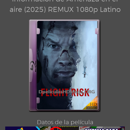
aire (2025) REMUX 1080p Latino
Datos de la película