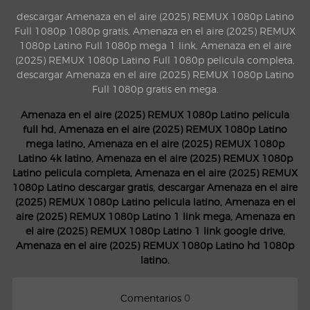
descargar Amenaza en el aire (2025) REMUX 1080p Latino
Full 1080p 1080p gratis, Amenaza en el aire (2025) REMUX
1080p Latino Full 1080p mega 1 link, Amenaza en el aire
(2025) REMUX 1080p Latino Full 1080p pelicula completa,
descargar Amenaza en el aire (2025) REMUX 1080p Latino
Full 1080p gratis en mega.
Amenaza en el aire (2025) REMUX 1080p Latino pelicula
full hd, Amenaza en el aire (2025) REMUX 1080p Latino
mega latino, Amenaza en el aire (2025) REMUX 1080p
Latino 4k latino, Amenaza en el aire (2025) REMUX 1080p
Latino pelicula completa, Amenaza en el aire (2025) REMUX
1080p Latino descargar gratis, descargar Amenaza en el aire
(2025) REMUX 1080p Latino pelicula latino, Amenaza en el
aire (2025) REMUX 1080p Latino 1 link mega, Amenaza en
el aire (2025) REMUX 1080p Latino 1 link google drive,
Amenaza en el aire (2025) REMUX 1080p Latino hd 1080p
latino.
Comentarios
0