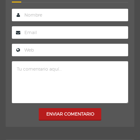
ENVIAR COMENTARIO