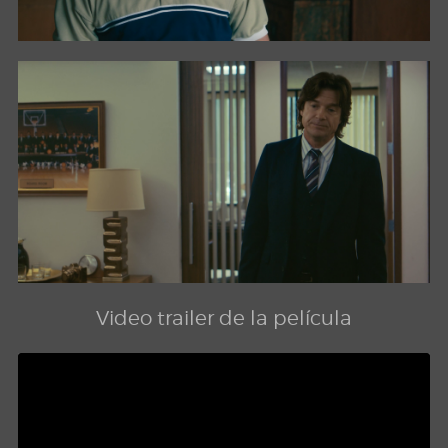
Video trailer de la película