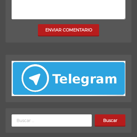
ENVIAR COMENTARIO
Buscar: