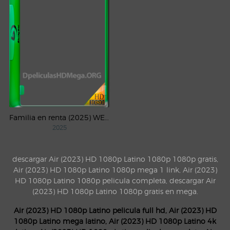
Familia en renta (2025) WEB-DL 1080p Latino
2025
descargar Air (2023) HD 1080p Latino 1080p 1080p gratis,
Air (2023) HD 1080p Latino 1080p mega 1 link, Air (2023)
HD 1080p Latino 1080p pelicula completa, descargar Air
(2023) HD 1080p Latino 1080p gratis en mega.
Air (2023) HD 1080p Latino pelicula full hd, Air (2023) HD
1080p Latino mega latino, Air (2023) HD 1080p Latino 4k