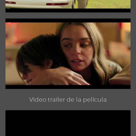
Video trailer de la película