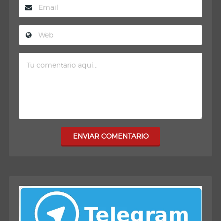
ENVIAR COMENTARIO