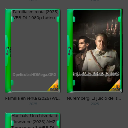
Familia en renta (2025) WEB-DL 1080p Latino
Nuremberg: El juicio del siglo (2025) WEB-DL 1080p Castellano
2025
2025