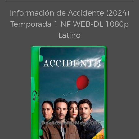
Información de Accidente (2024)
Temporada 1 NF WEB-DL 1080p
Latino