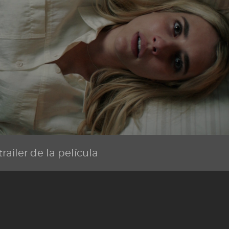
railer de la película