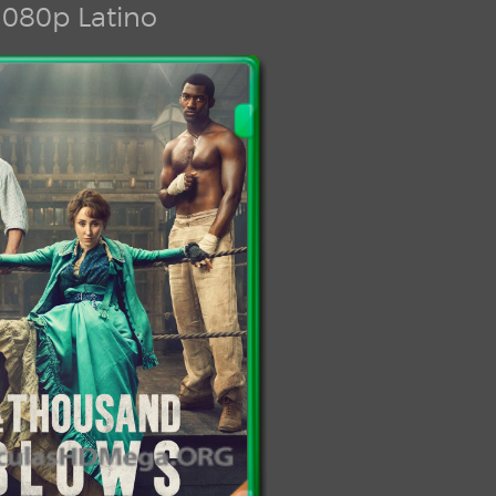
080p Latino