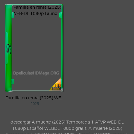
Familia en renta (2025) WEB-DL 1080p Latino
2025
descargar A muerte (2025) Temporada 1 ATVP WEB-DL
1080p Español WEBDL 1080p gratis, A muerte (2025)