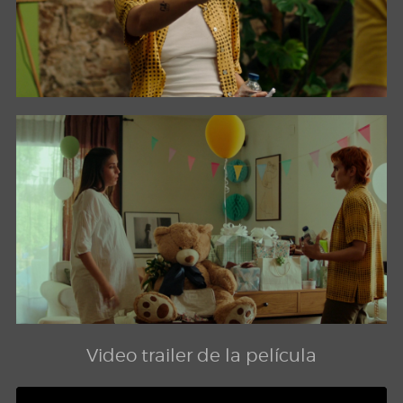
Video trailer de la película