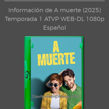
Información de A muerte (2025)
Temporada 1 ATVP WEB-DL 1080p
Español