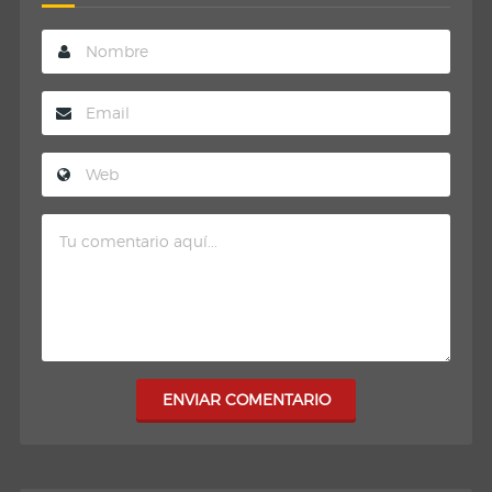
ENVIAR COMENTARIO