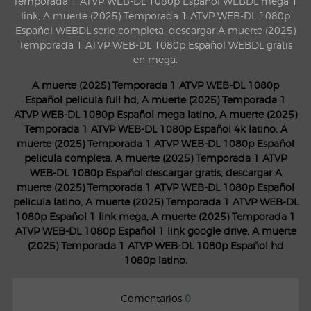
Temporada 1 ATVP WEB-DL 1080p Español WEBDL mega 1
link, A muerte (2025) Temporada 1 ATVP WEB-DL 1080p
Español WEBDL serie completa, descargar A muerte (2025)
Temporada 1 ATVP WEB-DL 1080p Español WEBDL gratis
en mega.
A muerte (2025) Temporada 1 ATVP WEB-DL 1080p
Español pelicula full hd, A muerte (2025) Temporada 1
ATVP WEB-DL 1080p Español mega latino, A muerte (2025)
Temporada 1 ATVP WEB-DL 1080p Español 4k latino, A
muerte (2025) Temporada 1 ATVP WEB-DL 1080p Español
pelicula completa, A muerte (2025) Temporada 1 ATVP
WEB-DL 1080p Español descargar gratis, descargar A
muerte (2025) Temporada 1 ATVP WEB-DL 1080p Español
pelicula latino, A muerte (2025) Temporada 1 ATVP WEB-DL
1080p Español 1 link mega, A muerte (2025) Temporada 1
ATVP WEB-DL 1080p Español 1 link google drive, A muerte
(2025) Temporada 1 ATVP WEB-DL 1080p Español hd
1080p latino.
Comentarios
0