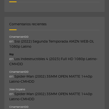
Comentarios recientes
CinemaniaHDD
en
Sisi (2022) Segunda Temporada AMZN WEB-DL
1080p Latino
Roy
en
Los Indestructibles 4 (2023) Full HD 1080p Latino-
CMHDD
CinemaniaHDD
en
Spider-Man (2002) 35MM OPEN MATTE 1440p
Latino-CMHDD
Jose moyano
en
Spider-Man (2002) 35MM OPEN MATTE 1440p
Latino-CMHDD
CinemaniaHDD