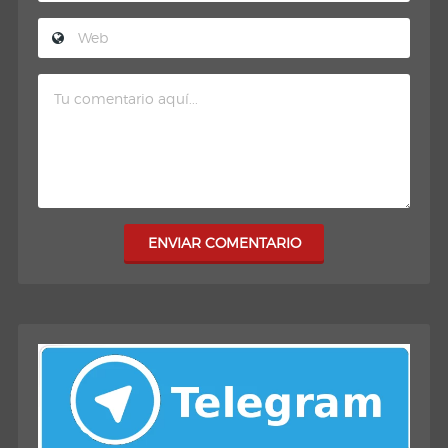
ENVIAR COMENTARIO