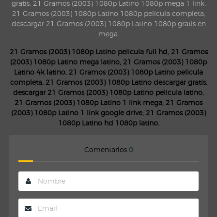
gratis, 21 Gramos (2003) 1080p Latino 1080p mega 1 link,
21 Gramos (2003) 1080p Latino 1080p pelicula completa,
descargar 21 Gramos (2003) 1080p Latino 1080p gratis en
mega.
21 Gramos (2003) 1080p Latino pelicula full hd, 21 Gramos
(2003) 1080p Latino mega latino, 21 Gramos (2003) 1080p
Latino 4k latino, 21 Gramos (2003) 1080p Latino pelicula
completa, 21 Gramos (2003) 1080p Latino descargar gratis,
descargar 21 Gramos (2003) 1080p Latino pelicula latino,
21 Gramos (2003) 1080p Latino 1 link mega, 21 Gramos
(2003) 1080p Latino 1 link google drive, 21 Gramos (2003)
1080p Latino hd 1080p latino.
Comentarios
0