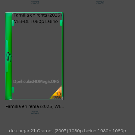
2023
2026
Familia en renta (2025) WEB-DL 1080p Latino
2025
descargar 21 Gramos (2003) 1080p Latino 1080p 1080p