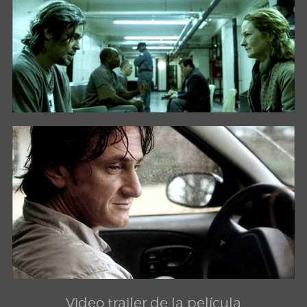
Video trailer de la película