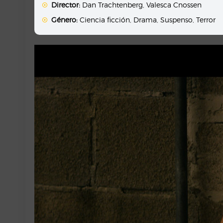
Director:
Dan Trachtenberg
,
Valesca Cnossen
Género:
Ciencia ficción
,
Drama
,
Suspenso
,
Terror