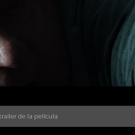
railer de la película